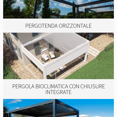
PERGOTENDA ORIZZONTALE
PERGOLA BIOCLIMATICA CON CHIUSURE
INTEGRATE