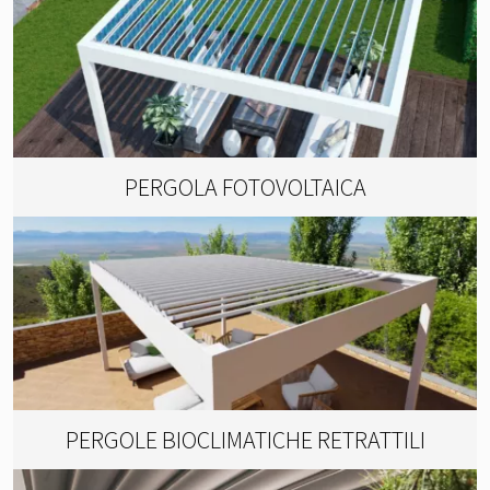
PERGOLA FOTOVOLTAICA
PERGOLE BIOCLIMATICHE RETRATTILI