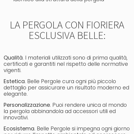
LA PERGOLA CON FIORIERA
ESCLUSIVA BELLE:
Qualità
. I materiali utilizzati sono di prima qualità,
certificati e garantiti nel rispetto delle normative
vigenti.
Estetica
. Belle Pergole cura ogni più piccolo
dettaglio per assicurare un risultato moderno ed
elegante.
Personalizzazione
. Puoi rendere unica al mondo
la pergola abbinandola ad accessori utili ed
innovativi.
Ecosistema
. Belle Pergole si impegna ogni giorno