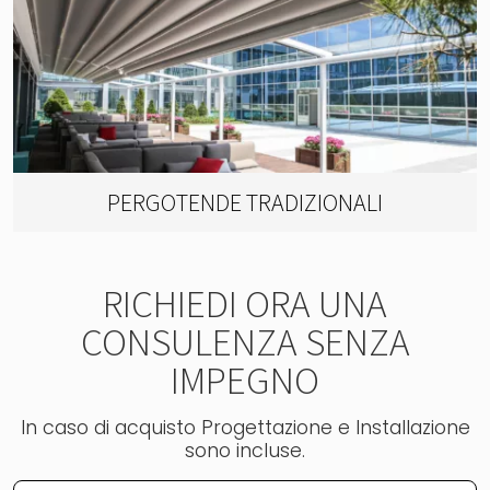
PERGOTENDE TRADIZIONALI
RICHIEDI ORA UNA
CONSULENZA SENZA
IMPEGNO
In caso di acquisto Progettazione e Installazione
sono incluse.