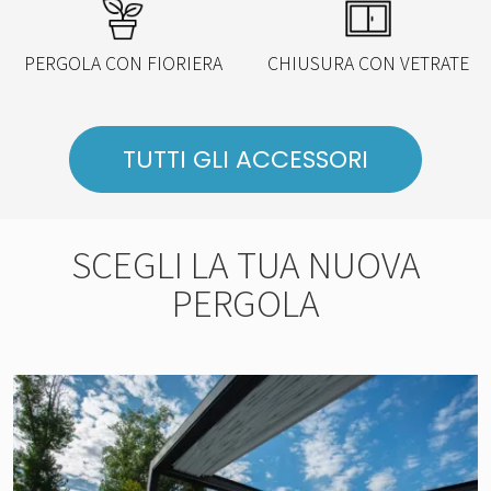
PERGOLA CON FIORIERA
CHIUSURA CON VETRATE
TUTTI GLI ACCESSORI
SCEGLI LA TUA NUOVA
PERGOLA