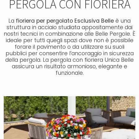
PERGOLA CON FIORIERA
La
fioriera per pergolato Esclusiva Belle
è una
struttura in acciaio studiata appositamente dai
nostri tecnici in combinazione alle Belle Pergole. È
ideale per tutti quegli spazi dove non è possibile
forare il pavimento o da utilizzare su suoli
pubblici per consentire l’ancoraggio in sicurezza
della pergola. La pergola con fioriera Unica Belle
assicura un risultato armonioso, elegante e
funzionale.