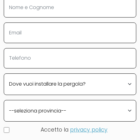
Accetto la
privacy policy