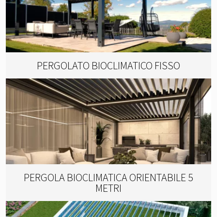
PERGOLATO BIOCLIMATICO FISSO
PERGOLA BIOCLIMATICA ORIENTABILE 5
METRI