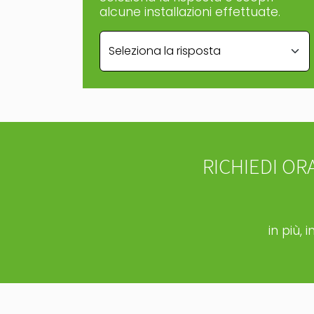
alcune installazioni effettuate.
RICHIEDI O
in più, 