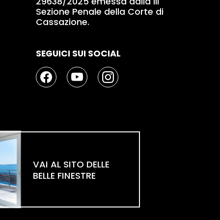
29638/2025 emessa dalla III
Sezione Penale della Corte di
Cassazione.
SEGUICI SUI SOCIAL
VAI AL SITO DELLE
BELLE FINESTRE