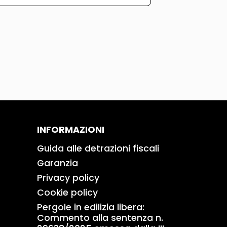
INFORMAZIONI
Guida alle detrazioni fiscali
Garanzia
Privacy policy
Cookie policy
Pergole in edilizia libera:
Commento alla sentenza n.