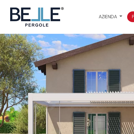
AZIENDA