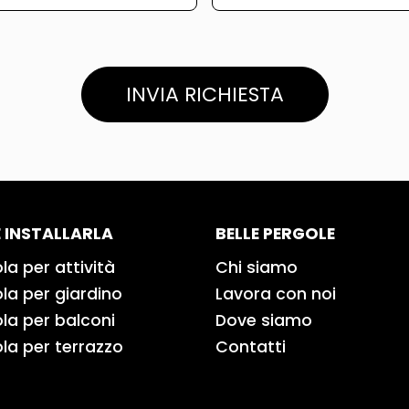
INVIA RICHIESTA
 INSTALLARLA
BELLE PERGOLE
la per attività
Chi siamo
la per giardino
Lavora con noi
la per balconi
Dove siamo
la per terrazzo
Contatti