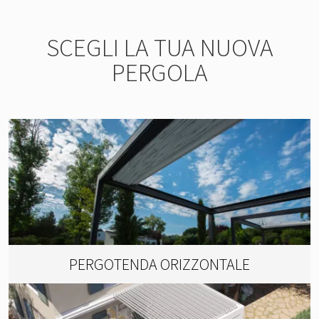
SCEGLI LA TUA NUOVA
PERGOLA
PERGOTENDA ORIZZONTALE