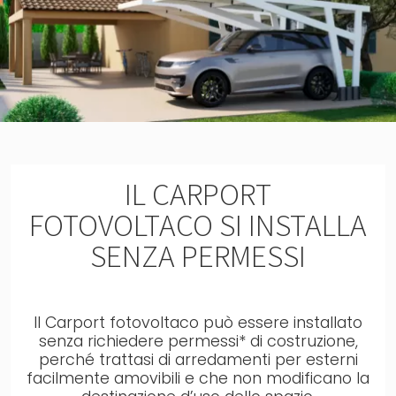
IL CARPORT
FOTOVOLTACO SI INSTALLA
SENZA PERMESSI
Il Carport fotovoltaco può essere installato
senza richiedere permessi* di costruzione,
perché trattasi di arredamenti per esterni
facilmente amovibili e che non modificano la