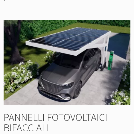
PANNELLI FOTOVOLTAICI
BIFACCIALI