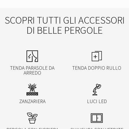
SCOPRI TUTTI GLI ACCESSORI
DI BELLE PERGOLE
TENDA PARASOLE DA
TENDA DOPPIO RULLO
ARREDO
ZANZARIERA
LUCI LED