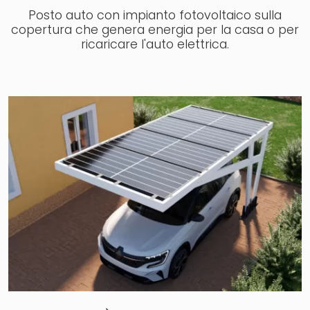
Posto auto con impianto fotovoltaico sulla
copertura che genera energia per la casa o per
ricaricare l'auto elettrica.