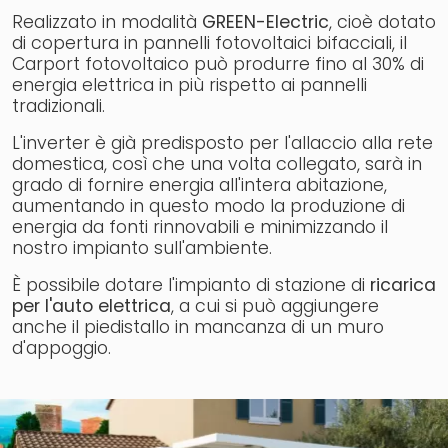
Realizzato in modalità
GREEN-Electric
, cioè dotato
di copertura in pannelli fotovoltaici bifacciali, il
Carport fotovoltaico può produrre fino al 30% di
energia elettrica in più rispetto ai pannelli
tradizionali.
L'inverter è già predisposto per l'allaccio alla rete
domestica, così che una volta collegato, sarà in
grado di fornire energia all'intera abitazione,
aumentando in questo modo la produzione di
energia da fonti rinnovabili e minimizzando il
nostro impianto sull'ambiente.
È possibile dotare l'impianto di stazione di
ricarica
per l'auto elettrica
, a cui si può aggiungere
anche il piedistallo in mancanza di un muro
d'appoggio.