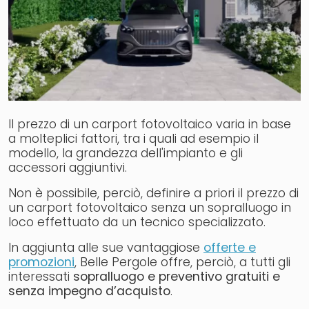
Il prezzo di un carport fotovoltaico varia in base
a molteplici fattori, tra i quali ad esempio il
modello, la grandezza dell'impianto e gli
accessori aggiuntivi.
Non è possibile, perciò, definire a priori il prezzo di
un carport fotovoltaico senza un sopralluogo in
loco effettuato da un tecnico specializzato.
In aggiunta alle sue vantaggiose
offerte e
promozioni
, Belle Pergole offre, perciò, a tutti gli
interessati
sopralluogo e preventivo gratuiti e
senza impegno d’acquisto
.