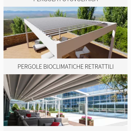
PERGOLE BIOCLIMATICHE RETRATTILI