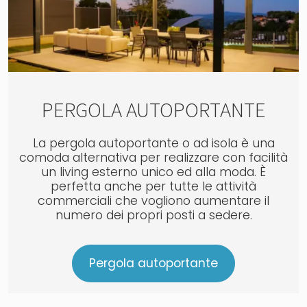
PERGOLA AUTOPORTANTE
La pergola autoportante o ad isola è una
comoda alternativa per realizzare con facilità
un living esterno unico ed alla moda. È
perfetta anche per tutte le attività
commerciali che vogliono aumentare il
numero dei propri posti a sedere.
Pergola autoportante