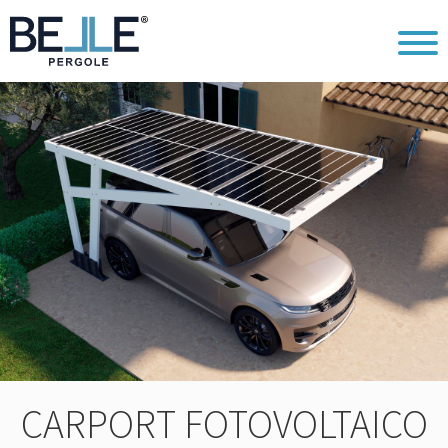
CARPORT FOTOVOLTAICO