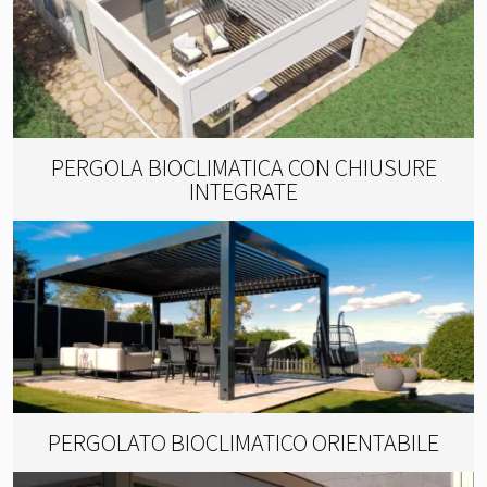
PERGOLA BIOCLIMATICA CON CHIUSURE
INTEGRATE
PERGOLATO BIOCLIMATICO ORIENTABILE