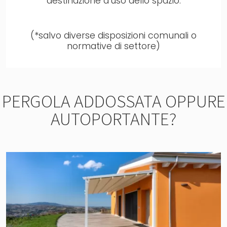
destinazione d’uso dello spazio.
(*salvo diverse disposizioni comunali o
normative di settore)
PERGOLA ADDOSSATA OPPURE
AUTOPORTANTE?