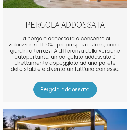
PERGOLA ADDOSSATA
La pergola addossata è consente di
valorizzare al 100% i propri spazi esterni, come
giardini e terrazzi. A differenza della versione
autoportante, un pergolato addossato è
direttamente appoggiato ad una parete
dello stabile e diventa un tutt’uno con esso.
Pergola addossata