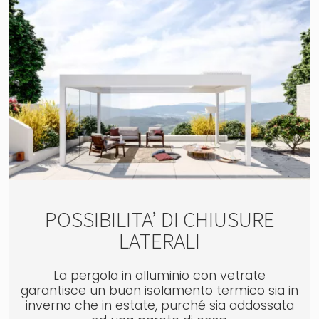
POSSIBILITA’ DI CHIUSURE
LATERALI
La pergola in alluminio con vetrate
garantisce un buon isolamento termico sia in
inverno che in estate, purché sia addossata