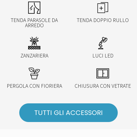
TENDA PARASOLE DA
TENDA DOPPIO RULLO
ARREDO
ZANZARIERA
LUCI LED
PERGOLA CON FIORIERA
CHIUSURA CON VETRATE
TUTTI GLI ACCESSORI