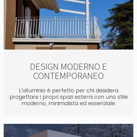
DESIGN MODERNO E
CONTEMPORANEO
L’alluminio è perfetto per chi desidera
progettare i propri spazi esterni con uno stile
moderno, minimalista ed essenziale.