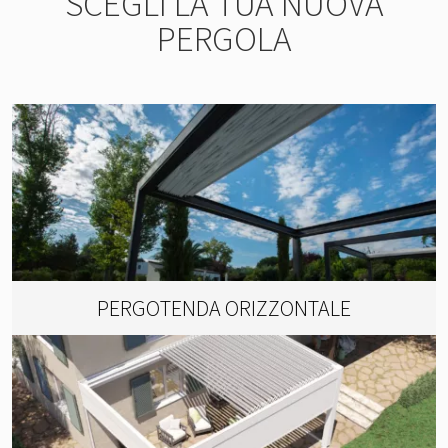
SCEGLI LA TUA NUOVA
PERGOLA
PERGOTENDA ORIZZONTALE