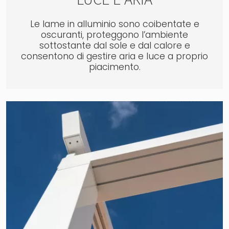
Le lame in alluminio sono coibentate e
oscuranti, proteggono l’ambiente
sottostante dal sole e dal calore e
consentono di gestire aria e luce a proprio
piacimento.