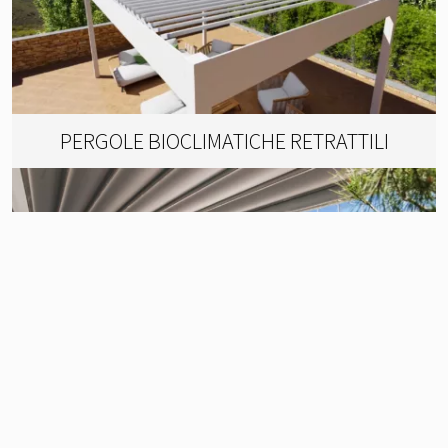
PERGOLE BIOCLIMATICHE RETRATTILI
PERGOTENDE TRADIZIONALI