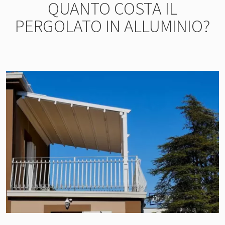
QUANTO COSTA IL
PERGOLATO IN ALLUMINIO?