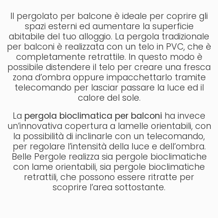
Il pergolato per balcone è ideale per coprire gli
spazi esterni ed aumentare la superficie
abitabile del tuo alloggio. La pergola tradizionale
per balconi è realizzata con un telo in PVC, che è
completamente retrattile. In questo modo è
possibile distendere il telo per creare una fresca
zona d’ombra oppure impacchettarlo tramite
telecomando per lasciar passare la luce ed il
calore del sole.
La
pergola bioclimatica per balconi
ha invece
un’innovativa copertura a lamelle orientabili, con
la possibilità di inclinarle con un telecomando,
per regolare l’intensità della luce e dell’ombra.
Belle Pergole realizza sia pergole bioclimatiche
con lame orientabili, sia pergole bioclimatiche
retrattili, che possono essere ritratte per
scoprire l’area sottostante.