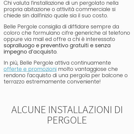
Chi valuta l’installazione di un pergolato nella
propria abitazione o attività commerciale si
chiede sin dall’inizio quale sia il suo costo.
Belle Pergole consiglia di diffidare sempre da
coloro che formulano cifre generiche al telefono
oppure via mail ed offre a chi è interessato
sopralluogo e preventivo gratuiti e senza
impegno d’acquisto
.
In più, Belle Pergole attiva continuamente
offerte e promozioni
molto vantaggiose che
rendono l’acquisto di una pergola per balcone o
terrazzo estremamente conveniente!
ALCUNE INSTALLAZIONI DI
PERGOLE