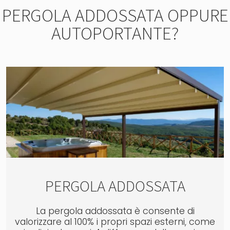
PERGOLA ADDOSSATA OPPURE
AUTOPORTANTE?
PERGOLA ADDOSSATA
La pergola addossata è consente di
valorizzare al 100% i propri spazi esterni, come