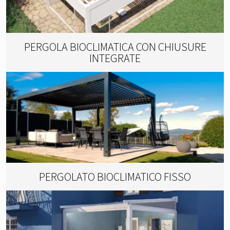
PERGOLA BIOCLIMATICA CON CHIUSURE
INTEGRATE
PERGOLATO BIOCLIMATICO FISSO