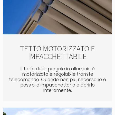
TETTO MOTORIZZATO E
IMPACCHETTABILE
Il tetto delle pergole in alluminio è
motorizzato e regolabile tramite
telecomando. Quando non più necessario è
possibile impacchettarlo e aprirlo
interamente.