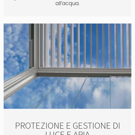
all’acqua.
PROTEZIONE E GESTIONE DI
LUCE E ARIA