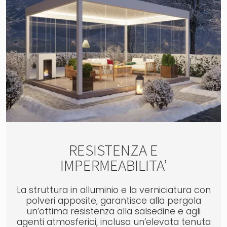
RESISTENZA E
IMPERMEABILITA’
La struttura in alluminio e la verniciatura con
polveri apposite, garantisce alla pergola
un’ottima resistenza alla salsedine e agli
agenti atmosferici, inclusa un’elevata tenuta