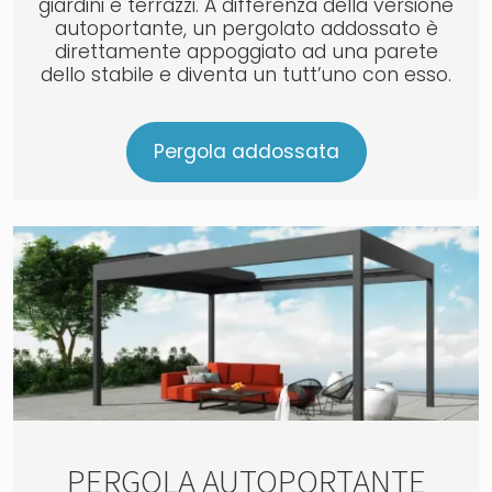
giardini e terrazzi. A differenza della versione
autoportante, un pergolato addossato è
direttamente appoggiato ad una parete
dello stabile e diventa un tutt’uno con esso.
Pergola addossata
PERGOLA AUTOPORTANTE