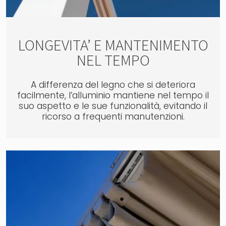
LONGEVITA’ E MANTENIMENTO
NEL TEMPO
A differenza del legno che si deteriora
facilmente, l’alluminio mantiene nel tempo il
suo aspetto e le sue funzionalità, evitando il
ricorso a frequenti manutenzioni.