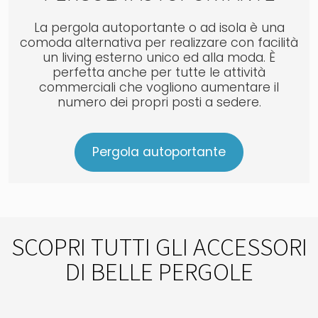
La pergola autoportante o ad isola è una
comoda alternativa per realizzare con facilità
un living esterno unico ed alla moda. È
perfetta anche per tutte le attività
commerciali che vogliono aumentare il
numero dei propri posti a sedere.
Pergola autoportante
SCOPRI TUTTI GLI ACCESSORI
DI BELLE PERGOLE