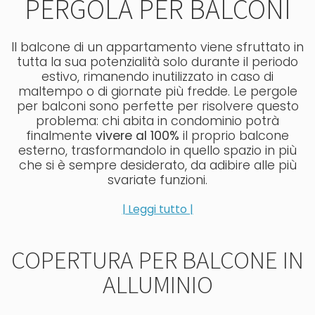
PERGOLA PER BALCONI
Il balcone di un appartamento viene sfruttato in
tutta la sua potenzialità solo durante il periodo
estivo, rimanendo inutilizzato in caso di
maltempo o di giornate più fredde. Le pergole
per balconi sono perfette per risolvere questo
problema: chi abita in condominio potrà
finalmente
vivere al 100%
il proprio balcone
esterno, trasformandolo in quello spazio in più
che si è sempre desiderato, da adibire alle più
svariate funzioni.
| Leggi tutto |
COPERTURA PER BALCONE IN
ALLUMINIO