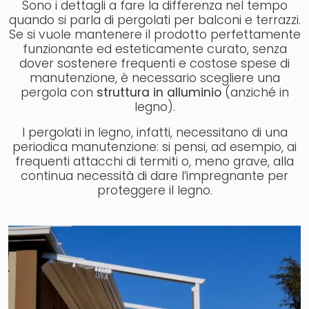
Sono i dettagli a fare la differenza nel tempo
quando si parla di pergolati per balconi e terrazzi.
Se si vuole mantenere il prodotto perfettamente
funzionante ed esteticamente curato, senza
dover sostenere frequenti e costose spese di
manutenzione, è necessario scegliere una
pergola con
struttura in alluminio
(anziché in
legno).
I pergolati in legno, infatti, necessitano di una
periodica manutenzione: si pensi, ad esempio, ai
frequenti attacchi di termiti o, meno grave, alla
continua necessità di dare l’impregnante per
proteggere il legno.