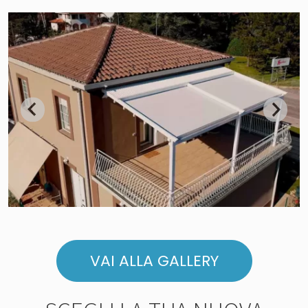
VAI ALLA GALLERY