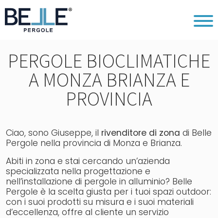
PERGOLE BIOCLIMATICHE
A MONZA BRIANZA E
PROVINCIA
Ciao, sono Giuseppe, il
rivenditore di zona
di Belle
Pergole nella provincia di Monza e Brianza.
Abiti in zona e stai cercando un’azienda
specializzata nella progettazione e
nell’installazione di pergole in alluminio? Belle
Pergole è la scelta giusta per i tuoi spazi outdoor:
con i suoi prodotti su misura e i suoi materiali
d’eccellenza, offre al cliente un servizio