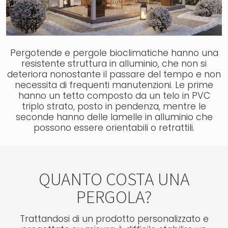
Pergotende e pergole bioclimatiche hanno una
resistente struttura in alluminio, che non si
deteriora nonostante il passare del tempo e non
necessita di frequenti manutenzioni. Le prime
hanno un tetto composto da un telo in PVC
triplo strato, posto in pendenza, mentre le
seconde hanno delle lamelle in alluminio che
possono essere orientabili o retrattili.
QUANTO COSTA UNA
PERGOLA?
Trattandosi di un prodotto personalizzato e