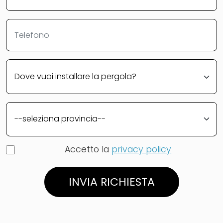
Accetto la
privacy policy
INVIA RICHIESTA