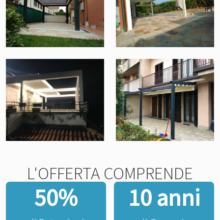
L'OFFERTA COMPRENDE
50%
10 anni