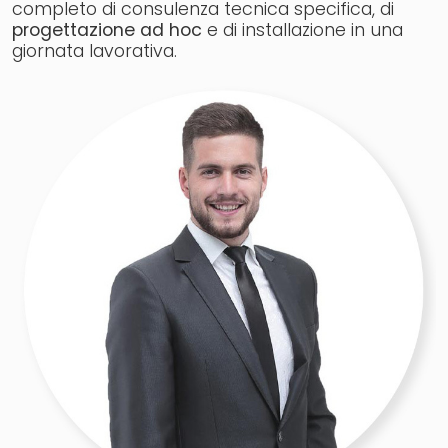
completo di consulenza tecnica specifica, di
progettazione ad hoc
e di installazione in una
giornata lavorativa.