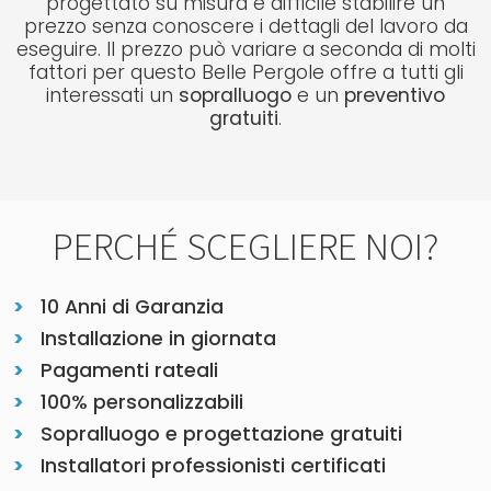
progettato su misura è difficile stabilire un
prezzo senza conoscere i dettagli del lavoro da
eseguire. Il prezzo può variare a seconda di molti
fattori per questo Belle Pergole offre a tutti gli
interessati un
sopralluogo
e un
preventivo
gratuiti
.
PERCHÉ SCEGLIERE NOI?
10 Anni di Garanzia
Installazione in giornata
Pagamenti rateali
100% personalizzabili
Sopralluogo e progettazione gratuiti
Installatori professionisti certificati