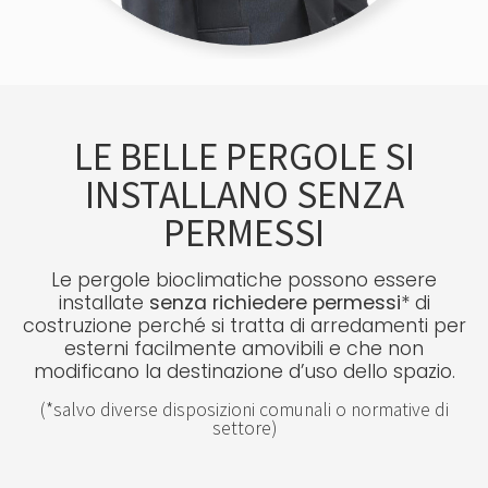
LE BELLE PERGOLE SI
INSTALLANO SENZA
PERMESSI
Le pergole bioclimatiche possono essere
installate
senza richiedere permessi
* di
costruzione perché si tratta di arredamenti per
esterni facilmente amovibili e che non
modificano la destinazione d’uso dello spazio.
(*salvo diverse disposizioni comunali o normative di
settore)