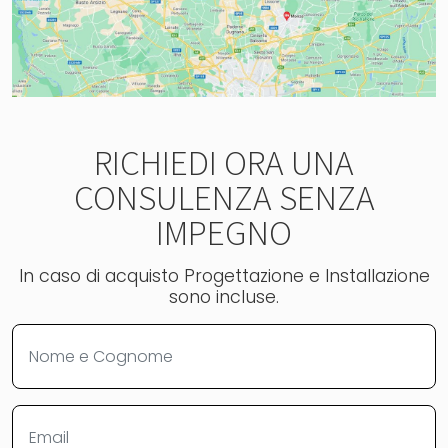
RICHIEDI ORA UNA
CONSULENZA SENZA
IMPEGNO
In caso di acquisto Progettazione e Installazione
sono incluse.