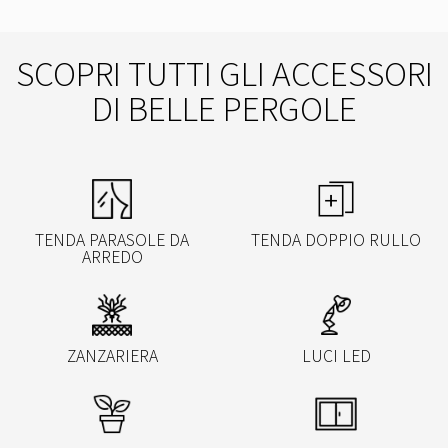
SCOPRI TUTTI GLI ACCESSORI
DI BELLE PERGOLE
TENDA PARASOLE DA
TENDA DOPPIO RULLO
ARREDO
ZANZARIERA
LUCI LED