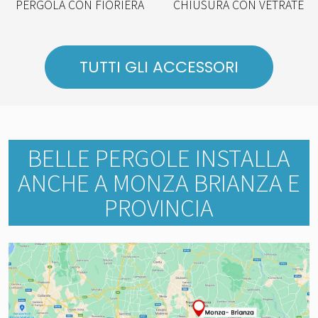
PERGOLA CON FIORIERA
CHIUSURA CON VETRATE
TUTTI GLI ACCESSORI
BELLE PERGOLE INSTALLA
ANCHE A MONZA BRIANZA E
PROVINCIA