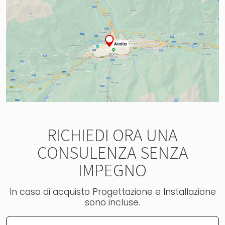
RICHIEDI ORA UNA
CONSULENZA SENZA
IMPEGNO
In caso di acquisto Progettazione e Installazione
sono incluse.