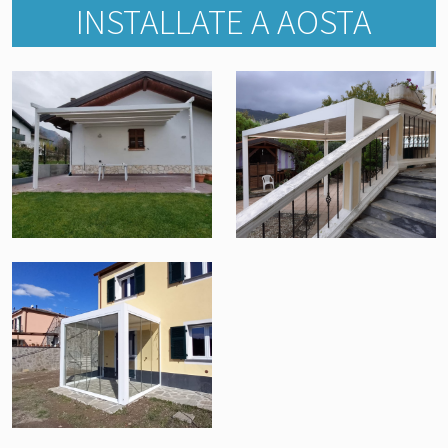
INSTALLATE A AOSTA