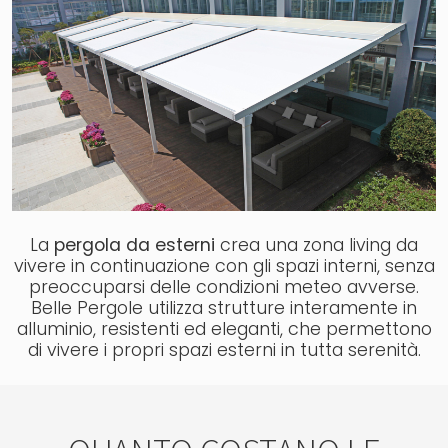
La
pergola da esterni
crea una zona living da
vivere in continuazione con gli spazi interni, senza
preoccuparsi delle condizioni meteo avverse.
Belle Pergole utilizza strutture interamente in
alluminio, resistenti ed eleganti, che permettono
di vivere i propri spazi esterni in tutta serenità.