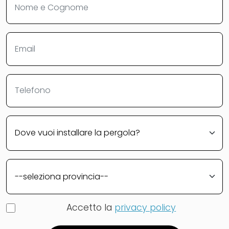
Accetto la
privacy policy