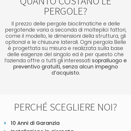
QUANTO COSTANO LE
PERGOLE?
Il prezzo delle pergole bioclimatiche e delle
pergotende varia a seconda di molteplici fattori,
come il modello, le dimensioni della struttura, gli
optional e le chiusure laterali. Ogni pergola Belle
è progettata su misura e realizzata sulla base
delle esigenze del singolo ed è per questo che
l’azienda offre a tutti gli interessati
sopralluogo e
preventivo gratuiti, senza alcun impegno
d’acquisto.
PERCHÉ SCEGLIERE NOI?
10 Anni di Garanzia