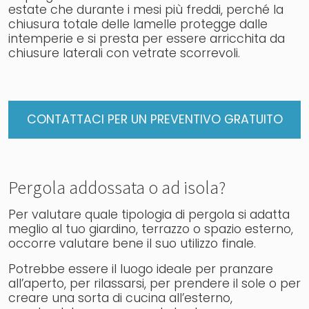
estate che durante i mesi più freddi, perché la
chiusura totale delle lamelle protegge dalle
intemperie e si presta per essere arricchita da
chiusure laterali con vetrate scorrevoli.
CONTATTACI PER UN PREVENTIVO GRATUITO
Pergola addossata o ad isola?
Per valutare quale tipologia di pergola si adatta
meglio al tuo giardino, terrazzo o spazio esterno,
occorre valutare bene il suo utilizzo finale.
Potrebbe essere il luogo ideale per pranzare
all’aperto, per rilassarsi, per prendere il sole o per
creare una sorta di cucina all’esterno,