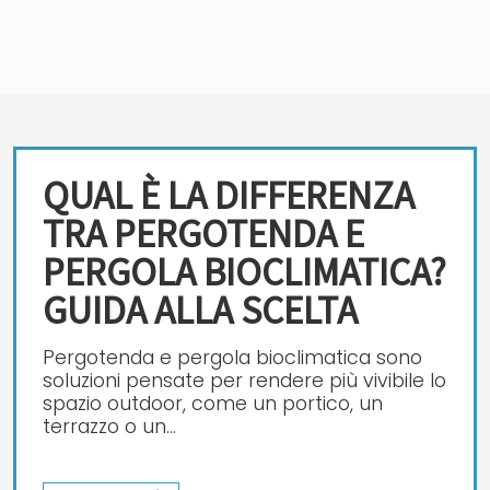
QUAL È LA DIFFERENZA
TRA PERGOTENDA E
PERGOLA BIOCLIMATICA?
GUIDA ALLA SCELTA
Pergotenda e pergola bioclimatica sono
soluzioni pensate per rendere più vivibile lo
spazio outdoor, come un portico, un
terrazzo o un...