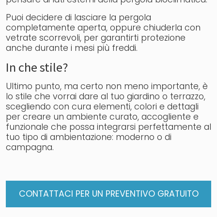
Puoi decidere di lasciare la pergola
completamente aperta, oppure chiuderla con
vetrate scorrevoli, per garantirti protezione
anche durante i mesi più freddi.
In che stile?
Ultimo punto, ma certo non meno importante, è
lo stile che vorrai dare al tuo giardino o terrazzo,
scegliendo con cura elementi, colori e dettagli
per creare un ambiente curato, accogliente e
funzionale che possa integrarsi perfettamente al
tuo tipo di ambientazione: moderno o di
campagna.
CONTATTACI PER UN PREVENTIVO GRATUITO