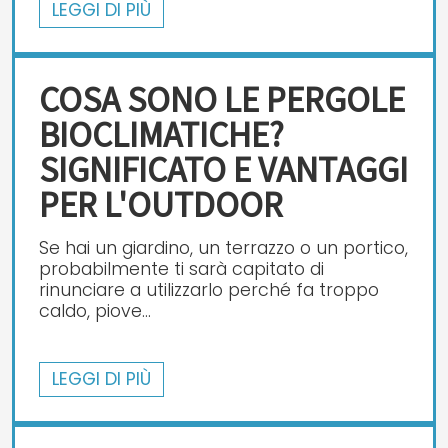
LEGGI DI PIÙ
COSA SONO LE PERGOLE
BIOCLIMATICHE?
SIGNIFICATO E VANTAGGI
PER L'OUTDOOR
Se hai un giardino, un terrazzo o un portico,
probabilmente ti sarà capitato di
rinunciare a utilizzarlo perché fa troppo
caldo, piove...
LEGGI DI PIÙ