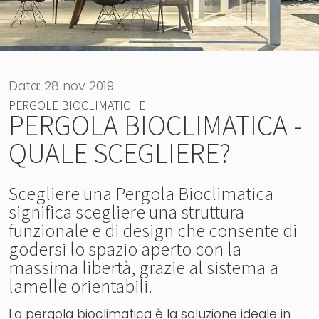
Data: 28 nov 2019
PERGOLE BIOCLIMATICHE
PERGOLA BIOCLIMATICA -
QUALE SCEGLIERE?
Scegliere una Pergola Bioclimatica
significa scegliere una struttura
funzionale e di design che consente di
godersi lo spazio aperto con la
massima libertà, grazie al sistema a
lamelle orientabili.
La pergola bioclimatica è la soluzione ideale in