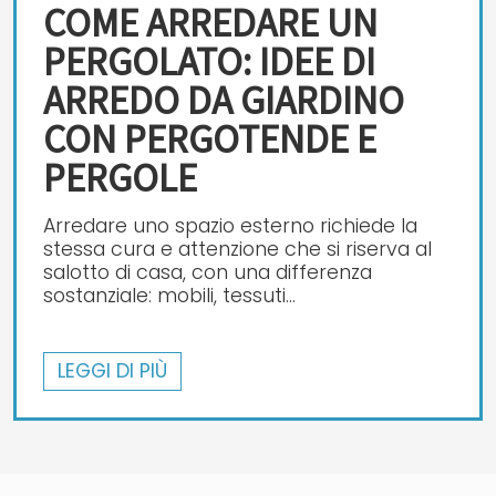
COME ARREDARE UN
PERGOLATO: IDEE DI
ARREDO DA GIARDINO
CON PERGOTENDE E
PERGOLE
Arredare uno spazio esterno richiede la
stessa cura e attenzione che si riserva al
salotto di casa, con una differenza
sostanziale: mobili, tessuti...
LEGGI DI PIÙ