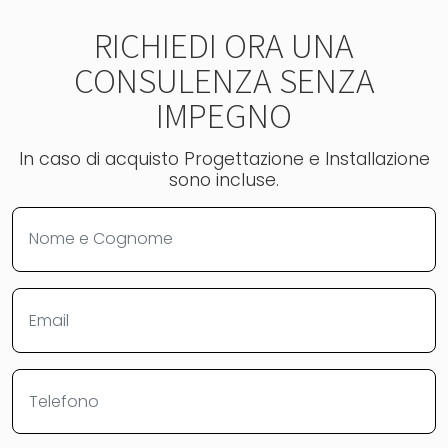
RICHIEDI ORA UNA
CONSULENZA SENZA
IMPEGNO
In caso di acquisto Progettazione e Installazione
sono incluse.