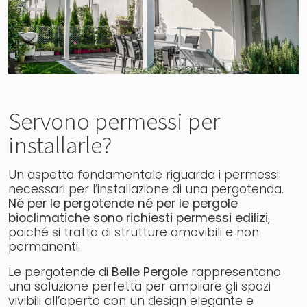
Servono permessi per
installarle?
Un aspetto fondamentale riguarda i permessi
necessari per l’installazione di una pergotenda.
Né per le pergotende né per le pergole
bioclimatiche sono richiesti permessi edilizi
,
poiché si tratta di strutture amovibili e non
permanenti.
Le pergotende di
Belle Pergole
rappresentano
una soluzione perfetta per ampliare gli spazi
vivibili all’aperto con un design elegante e