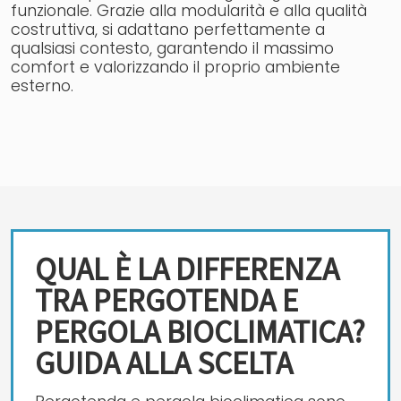
funzionale. Grazie alla modularità e alla qualità
costruttiva, si adattano perfettamente a
qualsiasi contesto, garantendo il massimo
comfort e valorizzando il proprio ambiente
esterno.
QUAL È LA DIFFERENZA
TRA PERGOTENDA E
PERGOLA BIOCLIMATICA?
GUIDA ALLA SCELTA