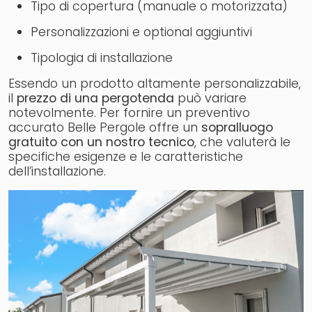
Tipo di copertura (manuale o motorizzata)
Personalizzazioni e optional aggiuntivi
Tipologia di installazione
Essendo un prodotto altamente personalizzabile,
il
prezzo di una pergotenda
può variare
notevolmente. Per fornire un preventivo
accurato Belle Pergole offre un
sopralluogo
gratuito con un nostro tecnico
, che valuterà le
specifiche esigenze e le caratteristiche
dell’installazione.