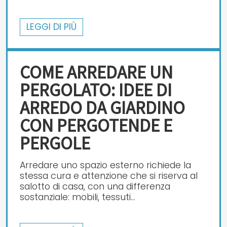
LEGGI DI PIÙ
COME ARREDARE UN
PERGOLATO: IDEE DI
ARREDO DA GIARDINO
CON PERGOTENDE E
PERGOLE
Arredare uno spazio esterno richiede la
stessa cura e attenzione che si riserva al
salotto di casa, con una differenza
sostanziale: mobili, tessuti...