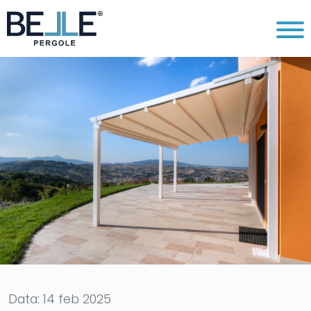
Data: 14 feb 2025