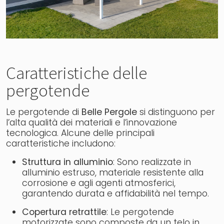
Caratteristiche delle
pergotende
Le pergotende di
Belle Pergole
si distinguono per
l’alta qualità dei materiali e l’innovazione
tecnologica. Alcune delle principali
caratteristiche includono:
Struttura in alluminio
: Sono realizzate in
alluminio estruso, materiale resistente alla
corrosione e agli agenti atmosferici,
garantendo durata e affidabilità nel tempo.
Copertura retrattile
: Le pergotende
motorizzate sono composte da un telo in