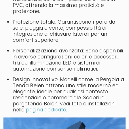
PVC, offrendo la massima praticità e
protezione.
Protezione totale
: Garantiscono riparo da
sole, pioggia e vento, con possibilità di
integrazione di chiusure laterali per un
comfort superiore.
Personalizzazione avanzata
: Sono disponibili
in diverse configurazioni, colori e accessori,
tra cui illuminazione LED e sistemi di
automazione con sensori climatici.
Design innovativo
: Modelli come la
Pergola a
Tenda Belen
offrono uno stile moderno ed
elegante, ideale per qualsiasi contesto
residenziale o commerciale. Scopri la
pergotenda Belen, vedi foto e installazioni
nella
pagina dedicata
.