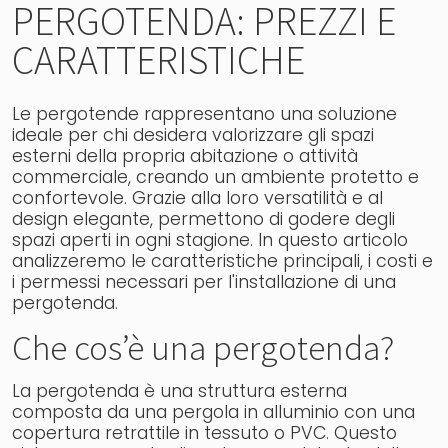
PERGOTENDA: PREZZI E
CARATTERISTICHE
Le pergotende rappresentano una soluzione
ideale per chi desidera valorizzare gli spazi
esterni della propria abitazione o attività
commerciale, creando un ambiente protetto e
confortevole. Grazie alla loro versatilità e al
design elegante, permettono di godere degli
spazi aperti in ogni stagione. In questo articolo
analizzeremo le caratteristiche principali, i costi e
i permessi necessari per l'installazione di una
pergotenda.
Che cos’è una pergotenda?
La pergotenda è una struttura esterna
composta da una pergola in alluminio con una
copertura retrattile in tessuto o PVC. Questo