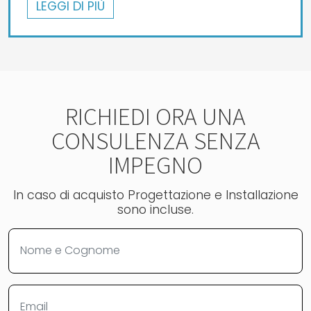
LEGGI DI PIÙ
RICHIEDI ORA UNA
CONSULENZA SENZA
IMPEGNO
In caso di acquisto Progettazione e Installazione
sono incluse.