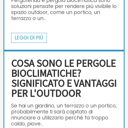
Pergotenda e pergola bioclimatica sono
soluzioni pensate per rendere più vivibile lo
spazio outdoor, come un portico, un
terrazzo o un...
LEGGI DI PIÙ
COSA SONO LE PERGOLE
BIOCLIMATICHE?
SIGNIFICATO E VANTAGGI
PER L'OUTDOOR
Se hai un giardino, un terrazzo o un portico,
probabilmente ti sarà capitato di
rinunciare a utilizzarlo perché fa troppo
caldo, piove...