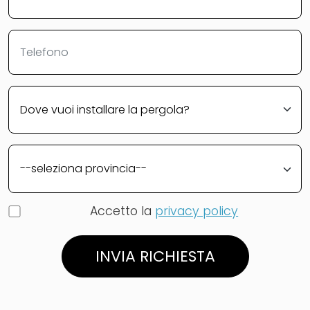
Accetto la
privacy policy
INVIA RICHIESTA