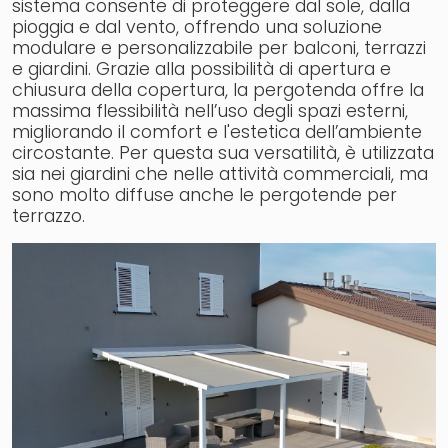
sistema consente di proteggere dal sole, dalla
pioggia e dal vento, offrendo una soluzione
modulare e personalizzabile per balconi, terrazzi
e giardini. Grazie alla possibilità di apertura e
chiusura della copertura, la pergotenda offre la
massima flessibilità nell’uso degli spazi esterni,
migliorando il comfort e l'estetica dell’ambiente
circostante. Per questa sua versatilità, è utilizzata
sia nei giardini che nelle attività commerciali, ma
sono molto diffuse anche le pergotende per
terrazzo.