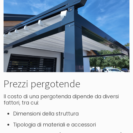
Prezzi pergotende
Il costo di una pergotenda dipende da diversi
fattori, tra cui:
Dimensioni della struttura
Tipologia di materiali e accessori