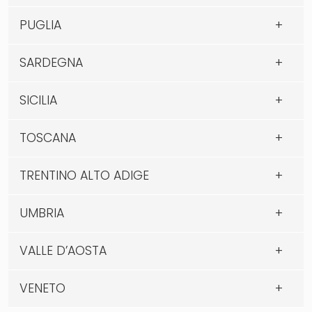
PUGLIA
SARDEGNA
SICILIA
TOSCANA
TRENTINO ALTO ADIGE
UMBRIA
VALLE D’AOSTA
VENETO