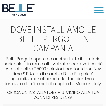
DOVE INSTALLIAMO LE
BELLE PERGOLE IN
CAMPANIA
Belle Pergole opera da anni su tutto il territorio
nazionale e insieme alle Vetrate scorrevoli ha già
installato oltre 25000 soluzioni per l'outdoor. New
time S.P.A con il marchio Belle Pergole è
specializzata nell'arredo del tuo giardino e
terrazzo e ti offre solo il meglio del Made in Italy.
CERCA UN INSTALLATORE PIU' VICINO ALLA TUA
ZONA DI RESIDENZA