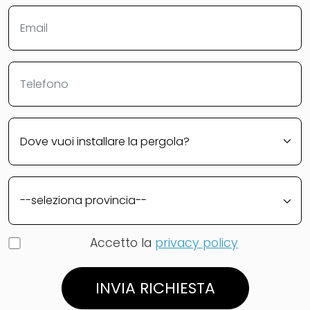
Accetto la
privacy policy
INVIA RICHIESTA