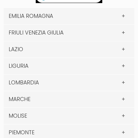
EMILIA ROMAGNA
FRIULI VENEZIA GIULIA
LAZIO
LIGURIA
LOMBARDIA
MARCHE
MOLISE
PIEMONTE