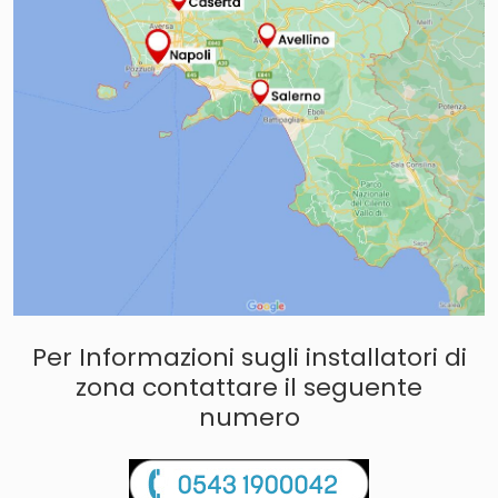
Per Informazioni sugli installatori di
zona contattare il seguente
numero