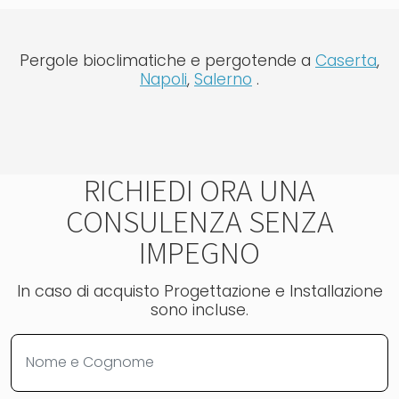
Pergole bioclimatiche e pergotende a
Caserta
,
Napoli
,
Salerno
.
RICHIEDI ORA UNA
CONSULENZA SENZA
IMPEGNO
In caso di acquisto Progettazione e Installazione
sono incluse.