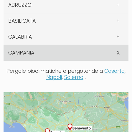
ABRUZZO
BASILICATA
CALABRIA
CAMPANIA
Pergole bioclimatiche e pergotende a
Caserta
,
Napoli
,
Salerno
.