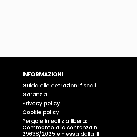
INFORMAZIONI
Guida alle detrazioni fiscali
Garanzia
Privacy policy
Cookie policy
Pergole in edilizia libera:
Commento alla sentenza n.
29638/2025 emessa dalla III