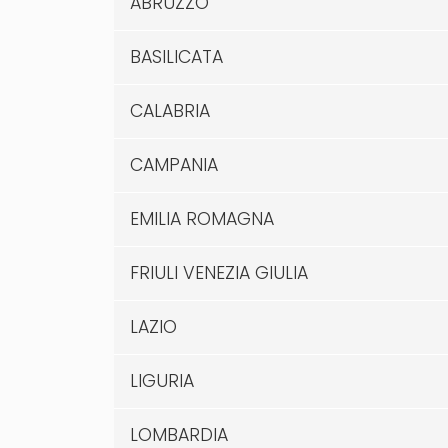
ABRUZZO
BASILICATA
CALABRIA
CAMPANIA
EMILIA ROMAGNA
FRIULI VENEZIA GIULIA
LAZIO
LIGURIA
LOMBARDIA