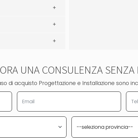
I ORA UNA CONSULENZA SENZA
aso di acquisto Progettazione e Installazione sono inc