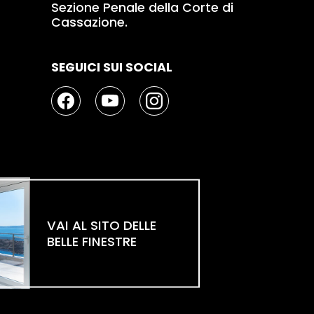
Sezione Penale della Corte di
Cassazione.
SEGUICI SUI SOCIAL
VAI AL SITO DELLE
BELLE FINESTRE