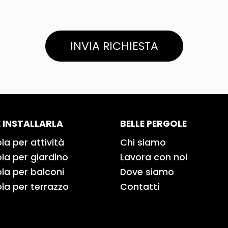
INVIA RICHIESTA
 INSTALLARLA
BELLE PERGOLE
la per attività
Chi siamo
la per giardino
Lavora con noi
la per balconi
Dove siamo
la per terrazzo
Contatti