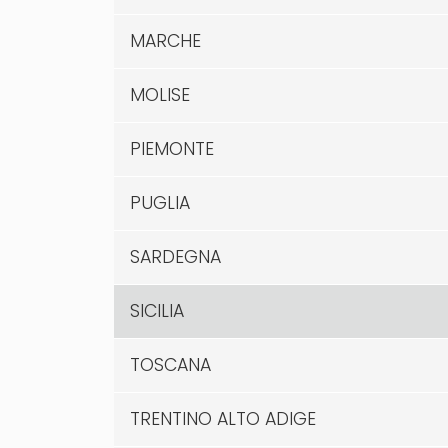
MARCHE
MOLISE
PIEMONTE
PUGLIA
SARDEGNA
SICILIA
TOSCANA
TRENTINO ALTO ADIGE