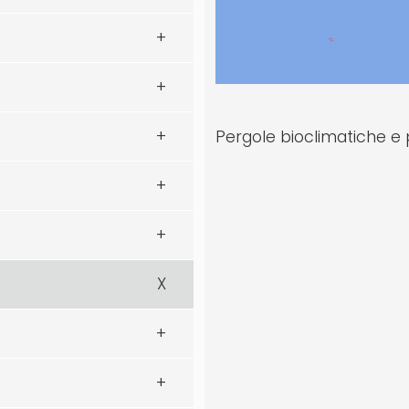
Pergole bioclimatiche 